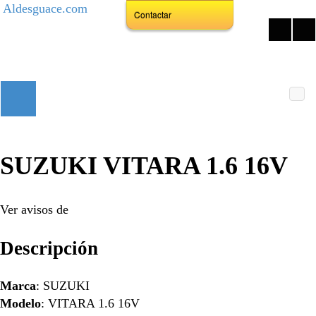
Aldesguace.com
Contactar
SUZUKI VITARA 1.6 16V
Ver avisos de
Descripción
Marca
: SUZUKI
Modelo
: VITARA 1.6 16V