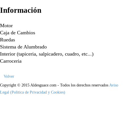
Información
Motor
Caja de Cambios
Ruedas
Sistema de Alumbrado
Interior (tapiceria, salpicadero, cuadro, etc...)
Carroceria
Volver
Copyright © 2015 Aldesguace.com - Todos los derechos reservados
Aviso
Legal (Politica de Privacidad y Cookies)